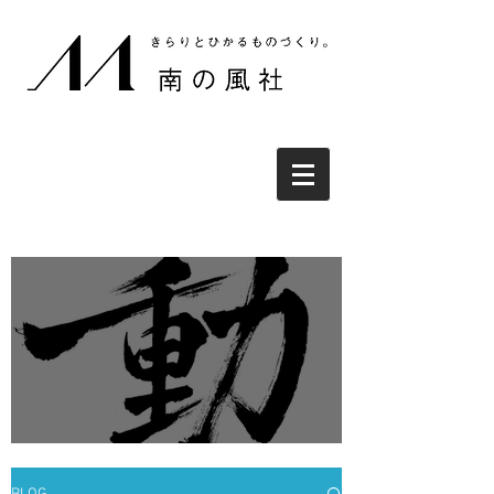
2022、ブログを始めます。