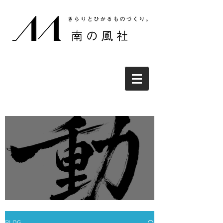
2022、ブログを始めます。