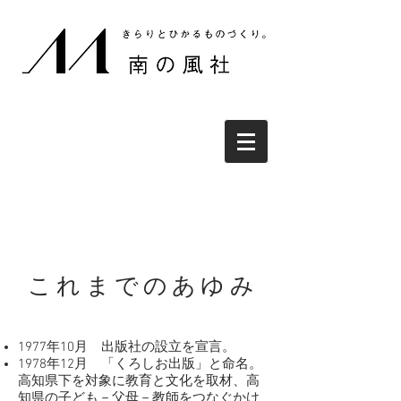
これまでのあゆみ
1977年10月 出版社の設立を宣言。
1978年12月 「くろしお出版」と命名。
高知県下を対象に教育と文化を取材、高
知県の子ども－父母－教師をつなぐかけ