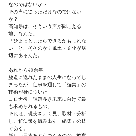
なのではないか？
その声に従っただけなのではない
か？
高知県は、そういう声が聞こえる
地、なんだ。
「ひょっとしたらできるかもしれな
い」と、そそのかす風土・文化が底
辺にあるんだ。
あれから40余年、
脇道に逸れたままの人生になってし
まったが、仕事を通して「編集」の
技術が身についた。
コロナ後、課題多き未来に向けて最
も求められるもの、
それは、現実をよく見、取材・分析
し、解決策を編み出す「編集」の技
である。