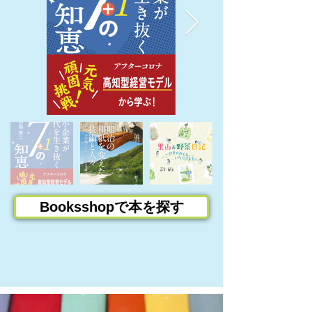
Booksshopで本を探す