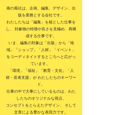
南の風社は、企画、編集、デザイン、出
版を業務とする会社です。
わたしたちは「編集」を核とした仕事を
し、 対象物の特徴や良さを見極め、再構
成する仕事です。
いま、編集の対象は「出版」から「地
域」「ショップ」「人材」「イベント」
をコーディネイトするところへと広がっ
ています。
「環境」「福祉」「教育・文化」「人
材・若者支援」が わたしたちのキーワー
ド。
仕事の中で大事にしているものは、わた
したちのオリジナルな視点、
コンセプトをとらえたデザイン、 そして
文章による豊かな表現力です。