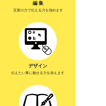
編 集
言葉の力で伝える力を強めます
デザイン
伝えたい事に魅せる力を加えます