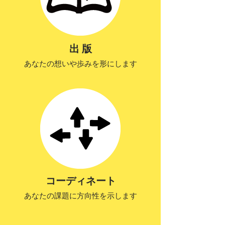
出 版
あなたの想いや歩みを形にします
コーディネート
あなたの課題に方向性を示します